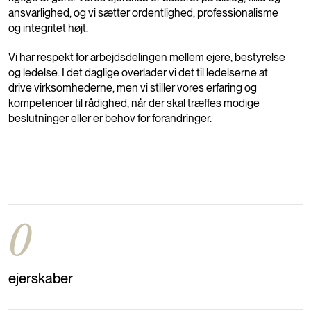
ansvarlighed, og vi sætter ordentlighed, professionalisme
og integritet højt.
Vi har respekt for arbejdsdelingen mellem ejere, bestyrelse
og ledelse. I det daglige overlader vi det til ledelserne at
drive virksomhederne, men vi stiller vores erfaring og
kompetencer til rådighed, når der skal træffes modige
beslutninger eller er behov for forandringer.
0
ejerskaber