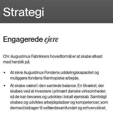
Strategi
Engagerede
ejere
Chr. Augustinus Fabrikkers hovedformål er at skabe afkast
med henblik på:
At sikre Augustinus Fondens uddelingskapacitet og
muliggøre fondens filantropiske arbejde.
At skabe vækst i den samlede balance. En tilvækst, der
skabes ved at investere i primært danske virksomheder,
så de kan bevares og udvikles i lokalt ejerskab. Samtidigt
skabes og udvikles arbejdspladser og kompetencer, som
dermed bidrager til velfærdssamfundet og erhvervslivet.