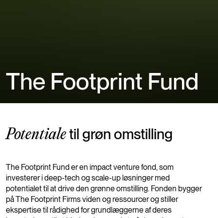
The Footprint Fund
til grøn omstilling
Potentiale
The Footprint Fund er en impact venture fond, som
investerer i deep-tech og scale-up løsninger med
potentialet til at drive den grønne omstilling. Fonden bygger
på The Footprint Firms viden og ressourcer og stiller
ekspertise til rådighed for grundlæggerne af deres